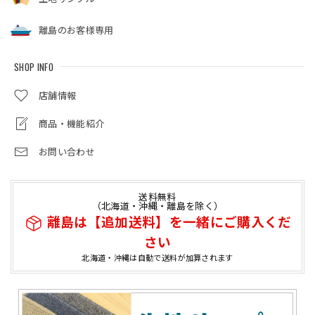
離島のお客様専用
SHOP INFO
店舗情報
商品・機能紹介
お問い合わせ
送料無料
（北海道・沖縄・離島を除く）
離島は【追加送料】を一緒にご購入くだ
さい
北海道・沖縄は自動で送料が加算されます