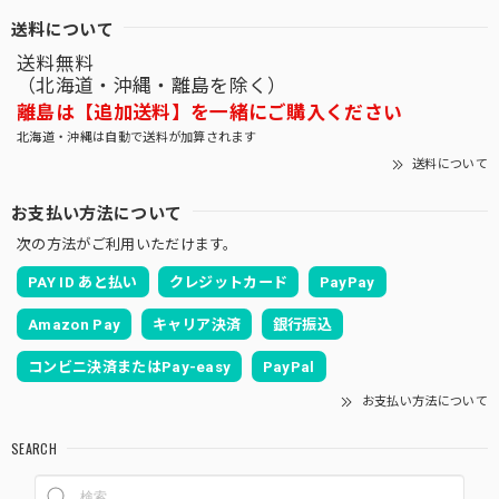
送料について
送料無料
（北海道・沖縄・離島を除く）
離島は【追加送料】を一緒にご購入ください
北海道・沖縄は自動で送料が加算されます
送料について
お支払い方法について
次の方法がご利用いただけます。
PAY ID あと払い
クレジットカード
PayPay
Amazon Pay
キャリア決済
銀行振込
コンビニ決済またはPay-easy
PayPal
お支払い方法について
SEARCH