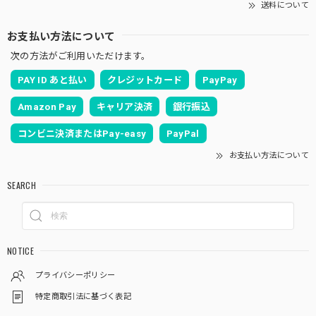
送料について
お支払い方法について
次の方法がご利用いただけます。
PAY ID あと払い
クレジットカード
PayPay
Amazon Pay
キャリア決済
銀行振込
コンビニ決済またはPay-easy
PayPal
お支払い方法について
SEARCH
NOTICE
プライバシーポリシー
特定商取引法に基づく表記