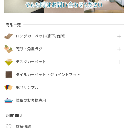
商品一覧
ロングカーペット(廊下/台所)
円形・角型ラグ
デスクカーペット
タイルカーペット・ジョイントマット
生地サンプル
離島のお客様専用
SHOP INFO
店舗情報