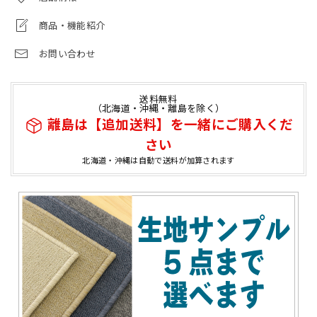
商品・機能紹介
お問い合わせ
送料無料
（北海道・沖縄・離島を除く）
離島は【追加送料】を一緒にご購入くだ
さい
北海道・沖縄は自動で送料が加算されます