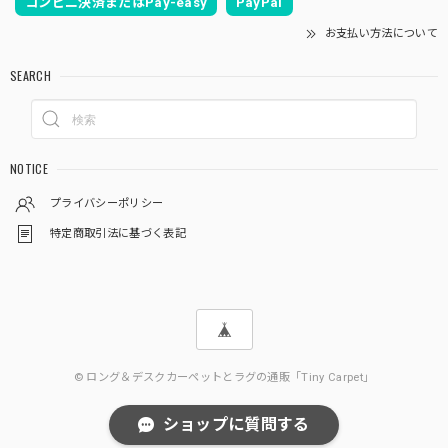
コンビニ決済またはPay-easy
PayPal
お支払い方法について
SEARCH
NOTICE
プライバシーポリシー
特定商取引法に基づく表記
© ロング＆デスクカーペットとラグの通販「Tiny Carpet」
ショップに質問する