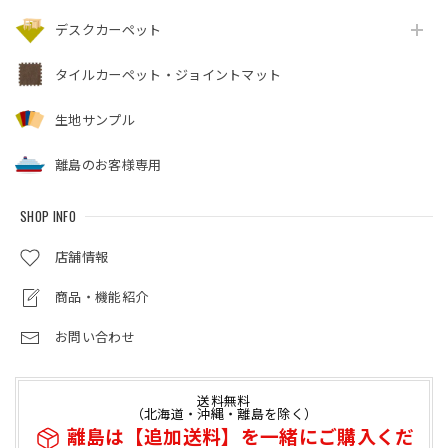
デスクカーペット
タイルカーペット・ジョイントマット
生地サンプル
離島のお客様専用
SHOP INFO
店舗情報
商品・機能紹介
お問い合わせ
送料無料
（北海道・沖縄・離島を除く）
離島は【追加送料】を一緒にご購入くだ