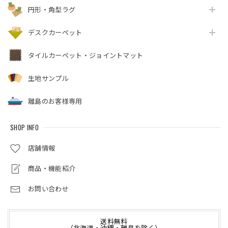
円形・角型ラグ
デスクカーペット
タイルカーペット・ジョイントマット
生地サンプル
離島のお客様専用
SHOP INFO
店舗情報
商品・機能紹介
お問い合わせ
送料無料