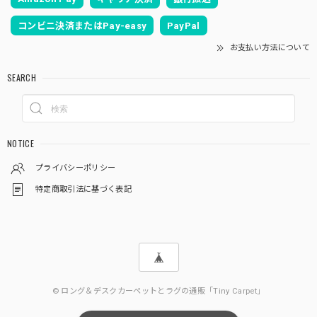
コンビニ決済またはPay-easy
PayPal
お支払い方法について
SEARCH
NOTICE
プライバシーポリシー
特定商取引法に基づく表記
© ロング＆デスクカーペットとラグの通販「Tiny Carpet」