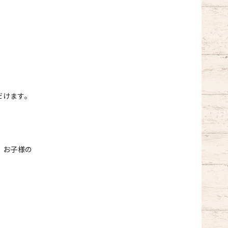
だけます。
、お子様の