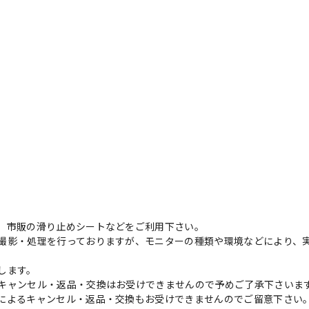
、市販の滑り止めシートなどをご利用下さい。
撮影・処理を行っておりますが、モニターの種類や環境などにより、
します。
キャンセル・返品・交換はお受けできませんので予めご了承下さいま
によるキャンセル・返品・交換もお受けできませんのでご留意下さい