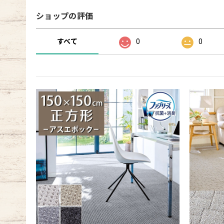
ショップの評価
すべて
0
0