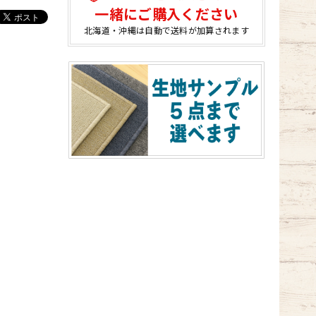
一緒にご購入ください
北海道・沖縄は自動で送料が加算されます