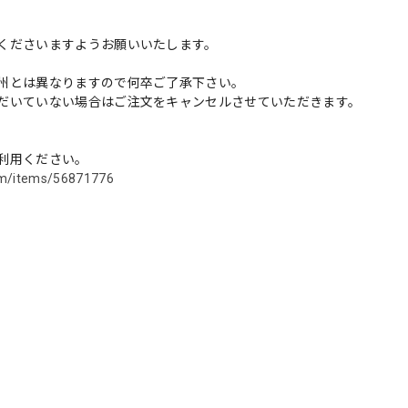
くださいますようお願いいたします。
州とは異なりますので何卒ご了承下さい。
だいていない場合はご注文をキャンセルさせていただきます。
利用ください。
com/items/56871776