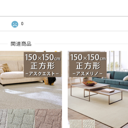
0
関連商品