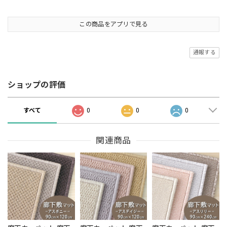
この商品をアプリで見る
通報する
ショップの評価
すべて
0
0
0
関連商品