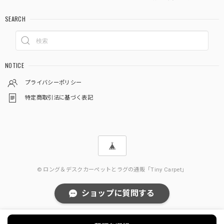
SEARCH
NOTICE
プライバシーポリシー
特定商取引法に基づく表記
© ロング＆デスクカーペットとラグの通販「Tiny Carpet」
ショップに質問する