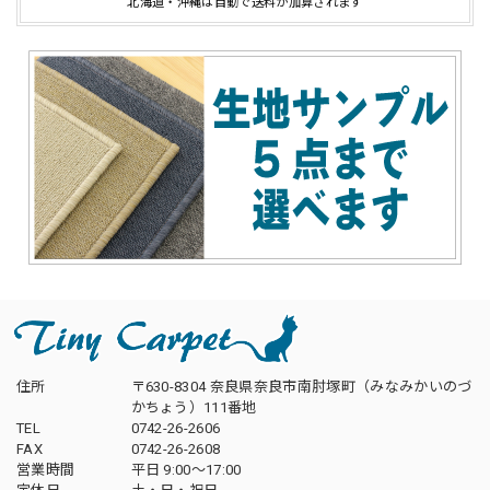
北海道・沖縄は自動で送料が加算されます
住所
〒630-8304 奈良県奈良市南肘塚町（みなみかいのづ
かちょう）111番地
TEL
0742-26-2606
FAX
0742-26-2608
営業時間
平日 9:00～17:00