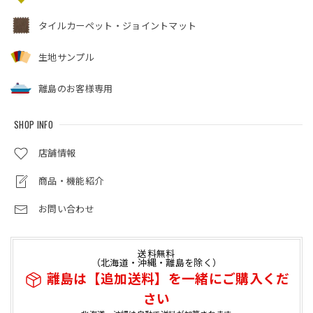
タイルカーペット・ジョイントマット
生地サンプル
離島のお客様専用
SHOP INFO
店舗情報
商品・機能紹介
お問い合わせ
送料無料
（北海道・沖縄・離島を除く）
離島は【追加送料】を一緒にご購入くだ
さい