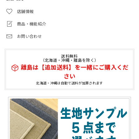
店舗情報
商品・機能紹介
お問い合わせ
送料無料
（北海道・沖縄・離島を除く）
離島は【追加送料】を一緒にご購入くだ
さい
北海道・沖縄は自動で送料が加算されます