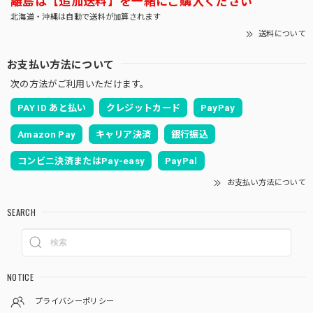
離島は【追加送料】を一緒にご購入ください
北海道・沖縄は自動で送料が加算されます
送料について
お支払い方法について
次の方法がご利用いただけます。
PAY ID あと払い
クレジットカード
PayPay
Amazon Pay
キャリア決済
銀行振込
コンビニ決済またはPay-easy
PayPal
お支払い方法について
SEARCH
NOTICE
プライバシーポリシー