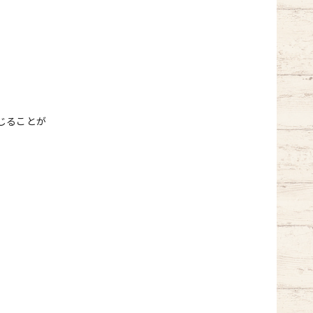
じることが