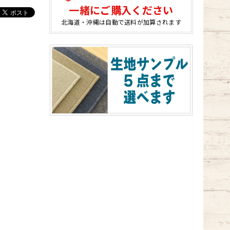
一緒にご購入ください
北海道・沖縄は自動で送料が加算されます