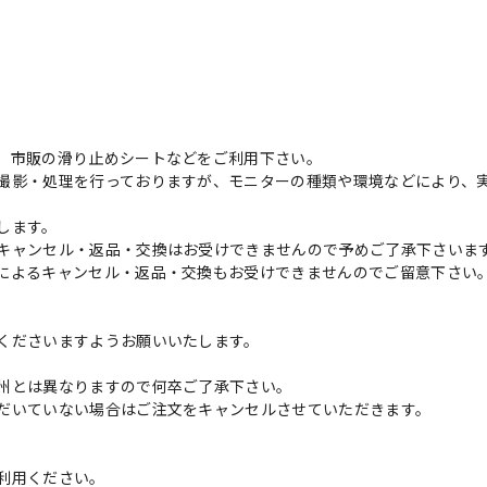
、市販の滑り止めシートなどをご利用下さい。
撮影・処理を行っておりますが、モニターの種類や環境などにより、
します。
キャンセル・返品・交換はお受けできませんので予めご了承下さいま
によるキャンセル・返品・交換もお受けできませんのでご留意下さい
くださいますようお願いいたします。
州とは異なりますので何卒ご了承下さい。
だいていない場合はご注文をキャンセルさせていただきます。
利用ください。