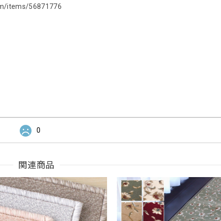
com/items/56871776
0
関連商品