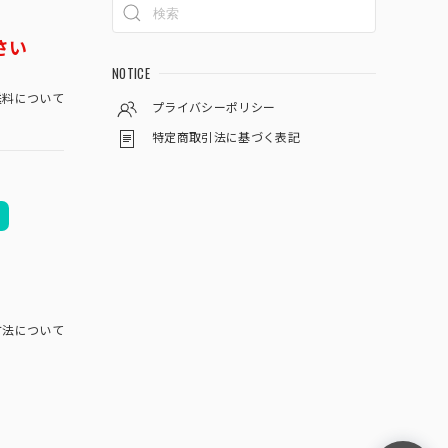
さい
NOTICE
料について
プライバシーポリシー
特定商取引法に基づく表記
方法について