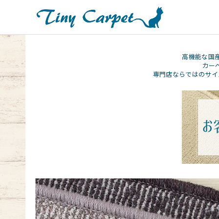
高機能な国
カー
専門店ならではのサイ