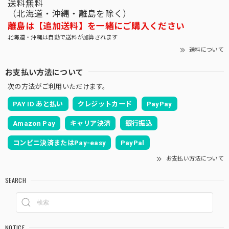
送料無料
（北海道・沖縄・離島を除く）
離島は【追加送料】を一緒にご購入ください
北海道・沖縄は自動で送料が加算されます
送料について
お支払い方法について
次の方法がご利用いただけます。
PAY ID あと払い
クレジットカード
PayPay
Amazon Pay
キャリア決済
銀行振込
コンビニ決済またはPay-easy
PayPal
お支払い方法について
SEARCH
NOTICE