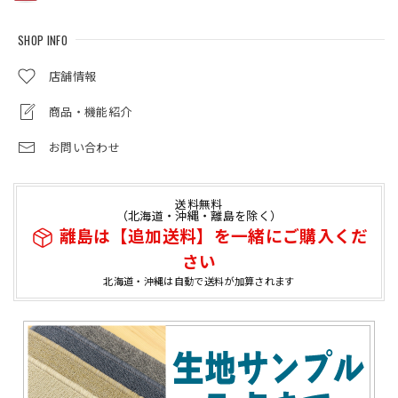
SHOP INFO
店舗情報
商品・機能紹介
お問い合わせ
送料無料
（北海道・沖縄・離島を除く）
離島は【追加送料】を一緒にご購入くだ
さい
北海道・沖縄は自動で送料が加算されます