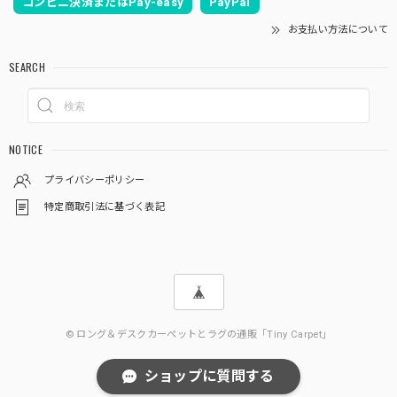
コンビニ決済またはPay-easy
PayPal
お支払い方法について
SEARCH
NOTICE
プライバシーポリシー
特定商取引法に基づく表記
© ロング＆デスクカーペットとラグの通販「Tiny Carpet」
ショップに質問する