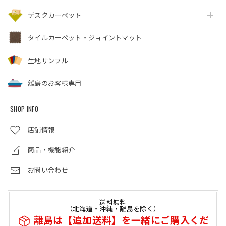
デスクカーペット
タイルカーペット・ジョイントマット
生地サンプル
離島のお客様専用
SHOP INFO
店舗情報
商品・機能紹介
お問い合わせ
送料無料
（北海道・沖縄・離島を除く）
離島は【追加送料】を一緒にご購入くだ