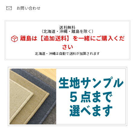
お問い合わせ
送料無料
（北海道・沖縄・離島を除く）
離島は【追加送料】を一緒にご購入くだ
さい
北海道・沖縄は自動で送料が加算されます