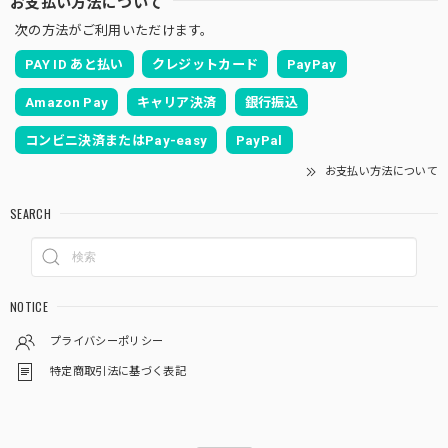
お支払い方法について
次の方法がご利用いただけます。
PAY ID あと払い
クレジットカード
PayPay
Amazon Pay
キャリア決済
銀行振込
コンビニ決済またはPay-easy
PayPal
お支払い方法について
SEARCH
NOTICE
プライバシーポリシー
特定商取引法に基づく表記