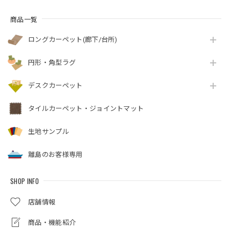
商品一覧
ロングカーペット(廊下/台所)
円形・角型ラグ
デスクカーペット
タイルカーペット・ジョイントマット
生地サンプル
離島のお客様専用
SHOP INFO
店舗情報
商品・機能紹介