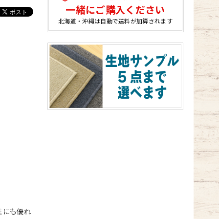
一緒にご購入ください
北海道・沖縄は自動で送料が加算されます
性にも優れ