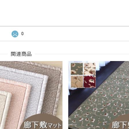
0
関連商品