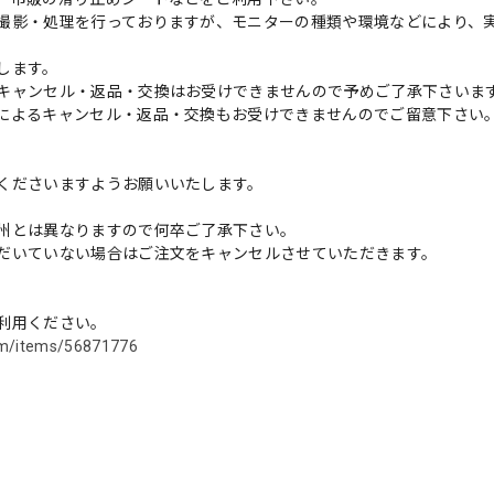
撮影・処理を行っておりますが、モニターの種類や環境などにより、
します。
キャンセル・返品・交換はお受けできませんので予めご了承下さいま
によるキャンセル・返品・交換もお受けできませんのでご留意下さい
くださいますようお願いいたします。
州とは異なりますので何卒ご了承下さい。
だいていない場合はご注文をキャンセルさせていただきます。
利用ください。
com/items/56871776