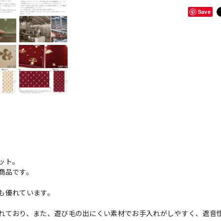
Save
ット。
商品です。
も優れています。
れており、また、遊び毛の出にくい素材でお手入れがしやすく、遮音