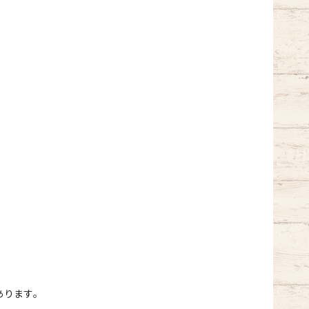
あります。