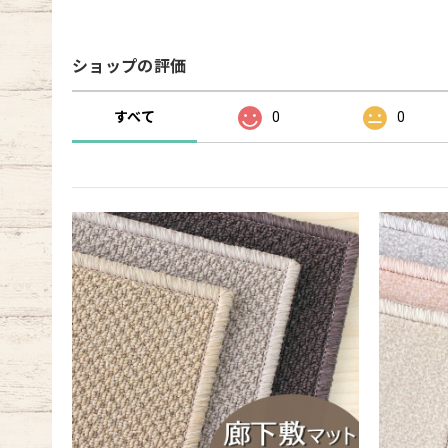
ショップの評価
すべて
0
0