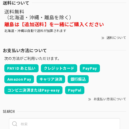
送料について
送料無料
（北海道・沖縄・離島を除く）
離島は【追加送料】を一緒にご購入ください
北海道・沖縄は自動で送料が加算されます
送料について
お支払い方法について
次の方法がご利用いただけます。
PAY ID あと払い
クレジットカード
PayPay
Amazon Pay
キャリア決済
銀行振込
コンビニ決済またはPay-easy
PayPal
お支払い方法について
SEARCH