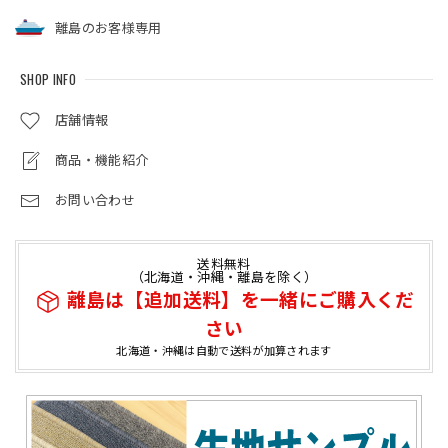
離島のお客様専用
SHOP INFO
店舗情報
商品・機能紹介
お問い合わせ
送料無料
（北海道・沖縄・離島を除く）
離島は【追加送料】を一緒にご購入くだ
さい
北海道・沖縄は自動で送料が加算されます