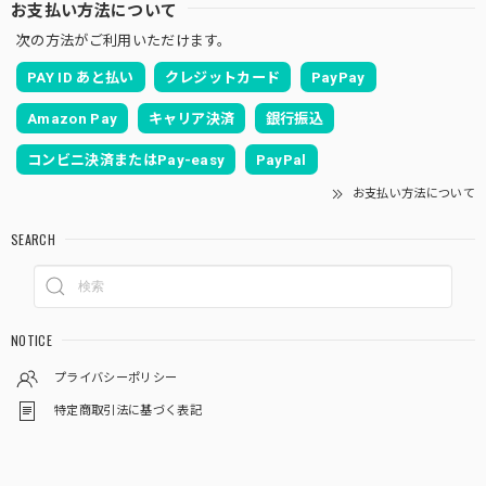
お支払い方法について
次の方法がご利用いただけます。
PAY ID あと払い
クレジットカード
PayPay
Amazon Pay
キャリア決済
銀行振込
コンビニ決済またはPay-easy
PayPal
お支払い方法について
SEARCH
NOTICE
プライバシーポリシー
特定商取引法に基づく表記