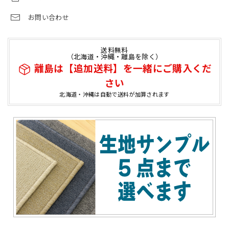
お問い合わせ
送料無料
（北海道・沖縄・離島を除く）
離島は【追加送料】を一緒にご購入くだ
さい
北海道・沖縄は自動で送料が加算されます