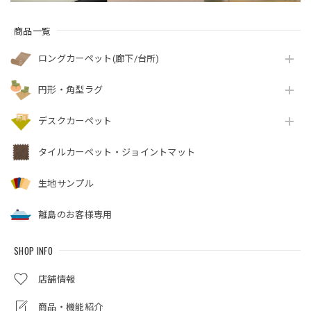
商品一覧
ロングカーペット(廊下/台所)
円形・角型ラグ
デスクカーペット
タイルカーペット・ジョイントマット
生地サンプル
離島のお客様専用
SHOP INFO
店舗情報
商品・機能紹介