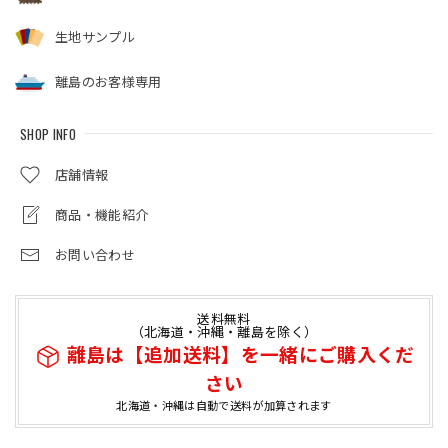
生地サンプル
離島のお客様専用
SHOP INFO
店舗情報
商品・機能紹介
お問い合わせ
送料無料
（北海道・沖縄・離島を除く）
離島は【追加送料】を一緒にご購入くだ
さい
北海道・沖縄は自動で送料が加算されます