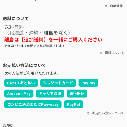
店舗情報
送料について
送料無料
（北海道・沖縄・離島を除く）
離島は【追加送料】を一緒にご購入ください
北海道・沖縄は自動で送料が加算されます
送料について
お支払い方法について
次の方法がご利用いただけます。
PAY ID あと払い
クレジットカード
PayPay
Amazon Pay
キャリア決済
銀行振込
コンビニ決済またはPay-easy
PayPal
お支払い方法について
SEARCH