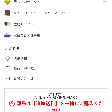
デスクカーペット
タイルカーペット・ジョイントマット
生地サンプル
離島のお客様専用
SHOP INFO
店舗情報
商品・機能紹介
お問い合わせ
送料無料
（北海道・沖縄・離島を除く）
離島は【追加送料】を一緒にご購入くだ
さい