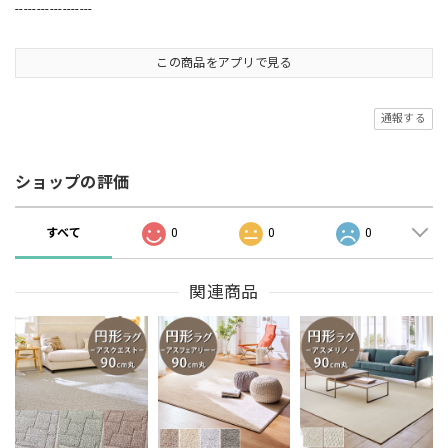
------------------
この商品をアプリで見る
通報する
ショップの評価
すべて
0
0
0
関連商品