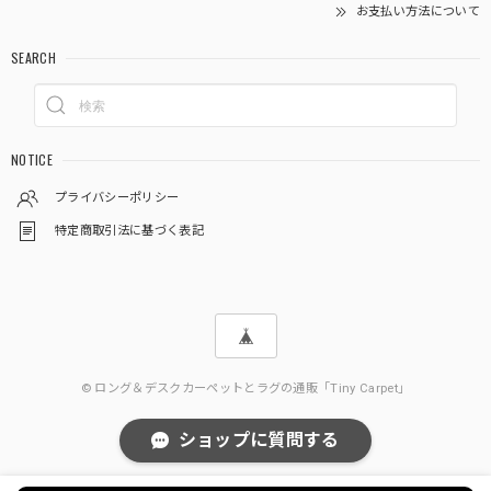
お支払い方法について
SEARCH
NOTICE
プライバシーポリシー
特定商取引法に基づく表記
© ロング＆デスクカーペットとラグの通販「Tiny Carpet」
ショップに質問する