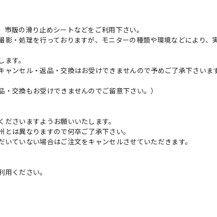
、市販の滑り止めシートなどをご利用下さい。
撮影・処理を行っておりますが、モニターの種類や環境などにより、
します。
キャンセル・返品・交換はお受けできませんので予めご了承下さいま
品・交換もお受けできませんのでご留意下さい。）
くださいますようお願いいたします。
州とは異なりますので何卒ご了承下さい。
だいていない場合はご注文をキャンセルさせていただきます。
利用ください。