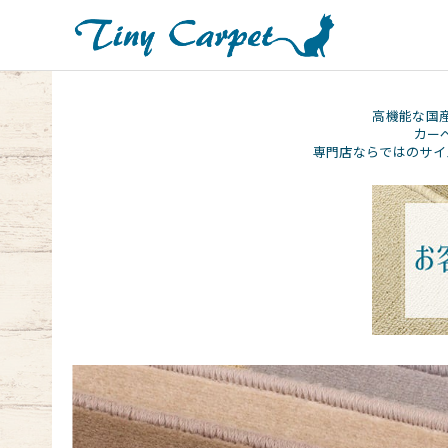
高機能な国
カー
専門店ならではのサイ