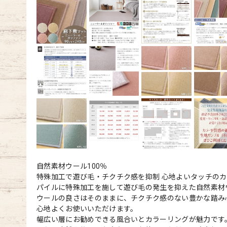
自然素材ウール100％
特殊加工で遊び毛・チクチク感を抑制 心地よいタッチのカ
パイルに特殊加工を施して遊び毛の発生を抑えた自然素材ウ
ウールの良さはそのままに、チクチク感のない豊かな踏み
心地よくお使いいただけます。
幅広い層にお勧めできる風合いとカラーリングが魅力です