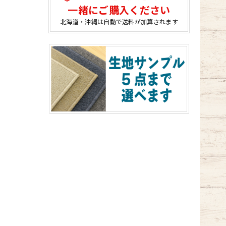
一緒にご購入ください
北海道・沖縄は自動で送料が加算されます