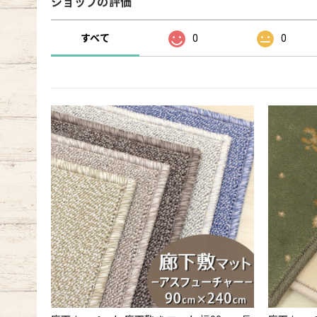
ショップの評価
すべて
0
0