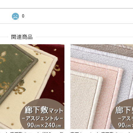
0
関連商品