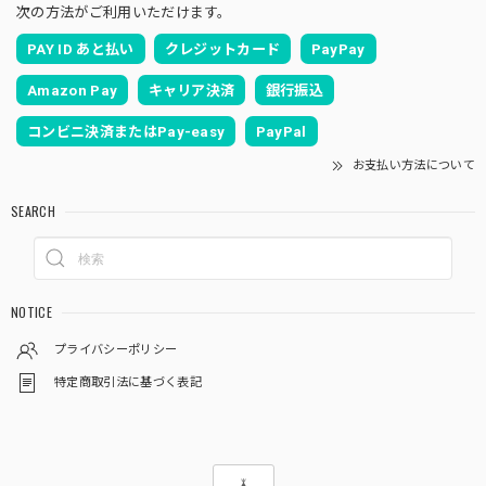
次の方法がご利用いただけます。
PAY ID あと払い
クレジットカード
PayPay
Amazon Pay
キャリア決済
銀行振込
コンビニ決済またはPay-easy
PayPal
お支払い方法について
SEARCH
NOTICE
プライバシーポリシー
特定商取引法に基づく表記