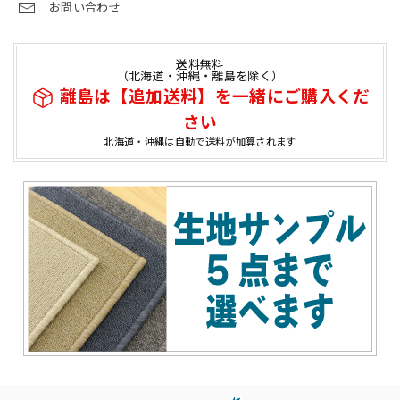
お問い合わせ
送料無料
（北海道・沖縄・離島を除く）
離島は【追加送料】を一緒にご購入くだ
さい
北海道・沖縄は自動で送料が加算されます