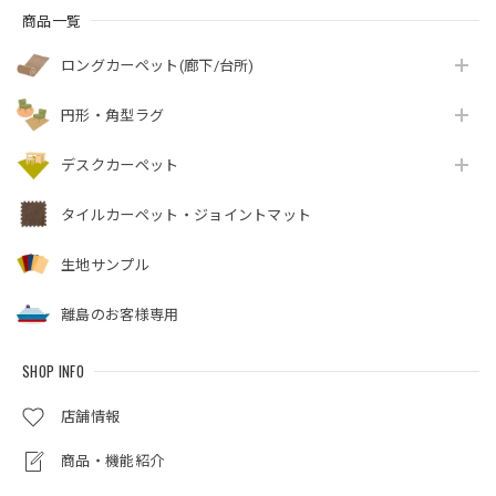
商品一覧
ロングカーペット(廊下/台所)
円形・角型ラグ
デスクカーペット
タイルカーペット・ジョイントマット
生地サンプル
離島のお客様専用
SHOP INFO
店舗情報
商品・機能紹介