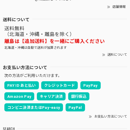
店舗情報
送料について
送料無料
（北海道・沖縄・離島を除く）
離島は【追加送料】を一緒にご購入ください
北海道・沖縄は自動で送料が加算されます
送料について
お支払い方法について
次の方法がご利用いただけます。
PAY ID あと払い
クレジットカード
PayPay
Amazon Pay
キャリア決済
銀行振込
コンビニ決済またはPay-easy
PayPal
お支払い方法について
SEARCH