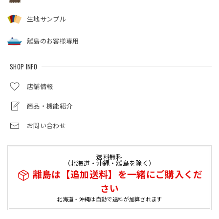
生地サンプル
離島のお客様専用
SHOP INFO
店舗情報
商品・機能紹介
お問い合わせ
送料無料
（北海道・沖縄・離島を除く）
離島は【追加送料】を一緒にご購入くだ
さい
北海道・沖縄は自動で送料が加算されます