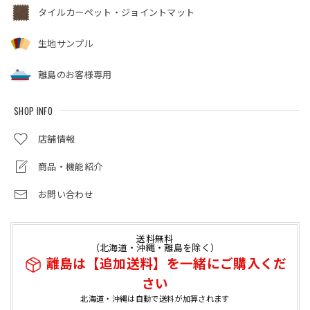
タイルカーペット・ジョイントマット
生地サンプル
離島のお客様専用
SHOP INFO
店舗情報
商品・機能紹介
お問い合わせ
送料無料
（北海道・沖縄・離島を除く）
離島は【追加送料】を一緒にご購入くだ
さい
北海道・沖縄は自動で送料が加算されます