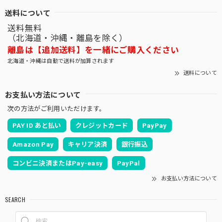
送料について
送料無料
（北海道・沖縄・離島を除く）
離島は【追加送料】を一緒にご購入ください
北海道・沖縄は自動で送料が加算されます
送料について
お支払い方法について
次の方法がご利用いただけます。
PAY ID あと払い
クレジットカード
PayPay
Amazon Pay
キャリア決済
銀行振込
コンビニ決済またはPay-easy
PayPal
お支払い方法について
SEARCH