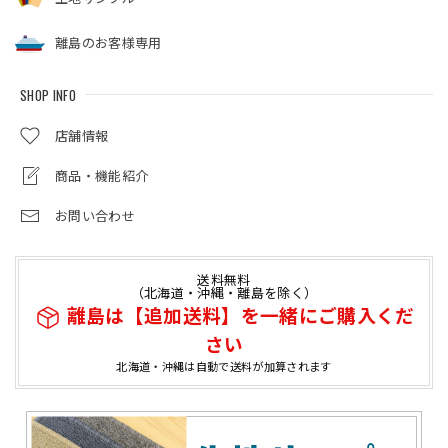
離島のお客様専用
SHOP INFO
店舗情報
商品・機能紹介
お問い合わせ
送料無料
（北海道・沖縄・離島を除く）
離島は【追加送料】を一緒にご購入くだ
さい
北海道・沖縄は自動で送料が加算されます