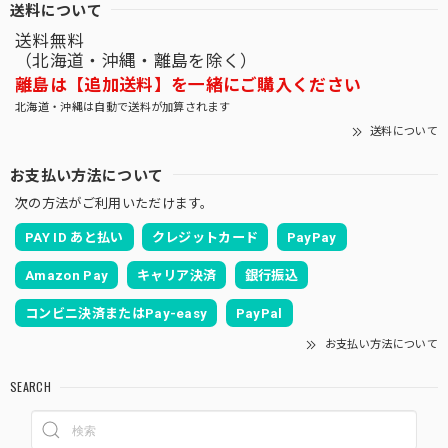
送料について
送料無料
（北海道・沖縄・離島を除く）
離島は【追加送料】を一緒にご購入ください
北海道・沖縄は自動で送料が加算されます
送料について
お支払い方法について
次の方法がご利用いただけます。
PAY ID あと払い
クレジットカード
PayPay
Amazon Pay
キャリア決済
銀行振込
コンビニ決済またはPay-easy
PayPal
お支払い方法について
SEARCH