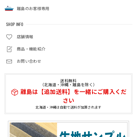
離島のお客様専用
SHOP INFO
店舗情報
商品・機能紹介
お問い合わせ
送料無料
（北海道・沖縄・離島を除く）
離島は【追加送料】を一緒にご購入くだ
さい
北海道・沖縄は自動で送料が加算されます