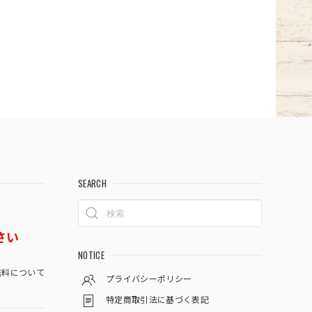
SEARCH
さい
NOTICE
料について
プライバシーポリシー
特定商取引法に基づく表記