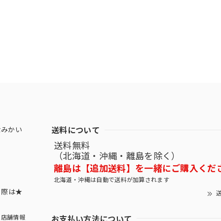
送料について
なみかい
送料無料
（北海道・沖縄・離島を除く）
離島は【追加送料】を一緒にご購入くだ
北海道・沖縄は自動で送料が加算されます
する際は★
送
お支払い方法について
店舗情報