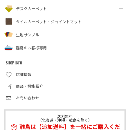
デスクカーペット
タイルカーペット・ジョイントマット
生地サンプル
離島のお客様専用
SHOP INFO
店舗情報
商品・機能紹介
お問い合わせ
送料無料
（北海道・沖縄・離島を除く）
離島は【追加送料】を一緒にご購入くだ