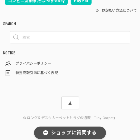
コンビニ決済またはPay-easy
PayPal
お支払い方法について
SEARCH
NOTICE
プライバシーポリシー
特定商取引法に基づく表記
© ロング＆デスクカーペットとラグの通販「Tiny Carpet」
ショップに質問する