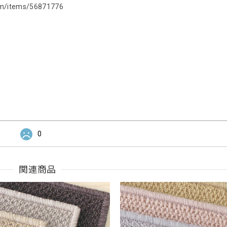
com/items/56871776
0
関連商品