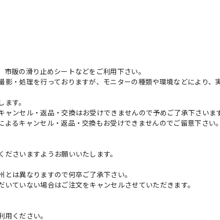
、市販の滑り止めシートなどをご利用下さい。
撮影・処理を行っておりますが、モニターの種類や環境などにより、
します。
キャンセル・返品・交換はお受けできませんので予めご了承下さいま
によるキャンセル・返品・交換もお受けできませんのでご留意下さい
くださいますようお願いいたします。
州とは異なりますので何卒ご了承下さい。
だいていない場合はご注文をキャンセルさせていただきます。
利用ください。