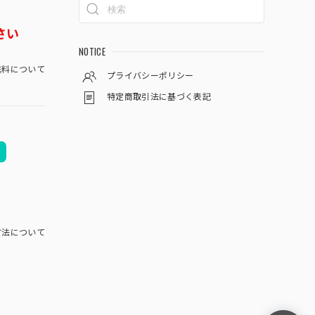
さい
NOTICE
料について
プライバシーポリシー
特定商取引法に基づく表記
方法について