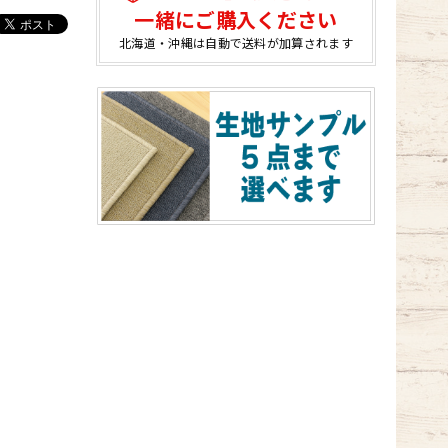
一緒にご購入ください
北海道・沖縄は自動で送料が加算されます