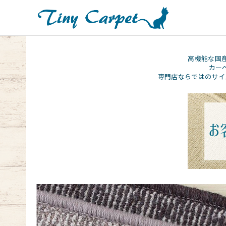
高機能な国
カー
専門店ならではのサイ