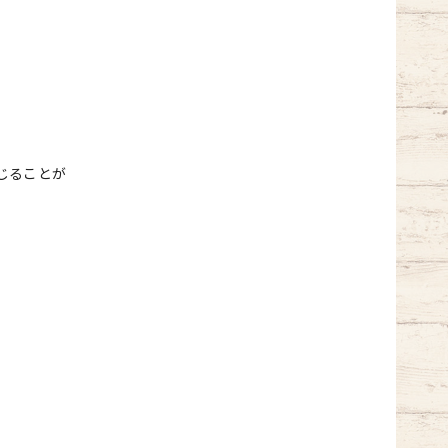
じることが