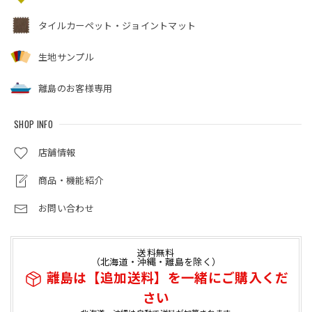
タイルカーペット・ジョイントマット
生地サンプル
離島のお客様専用
SHOP INFO
店舗情報
商品・機能紹介
お問い合わせ
送料無料
（北海道・沖縄・離島を除く）
離島は【追加送料】を一緒にご購入くだ
さい