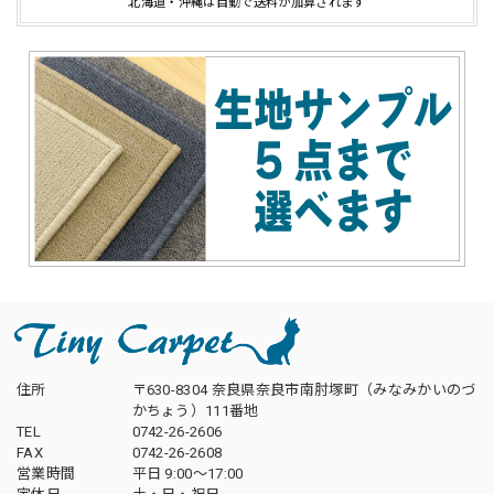
北海道・沖縄は自動で送料が加算されます
住所
〒630-8304 奈良県奈良市南肘塚町（みなみかいのづ
かちょう）111番地
TEL
0742-26-2606
FAX
0742-26-2608
営業時間
平日 9:00～17:00