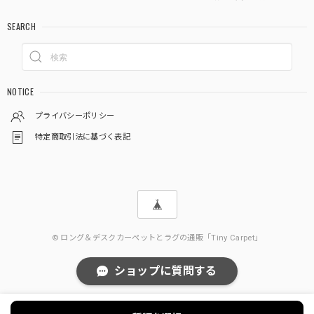
SEARCH
NOTICE
プライバシーポリシー
特定商取引法に基づく表記
© ロング＆デスクカーペットとラグの通販「Tiny Carpet」
ショップに質問する