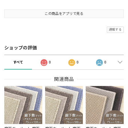
この商品をアプリで見る
通報する
ショップの評価
すべて
0
0
0
関連商品