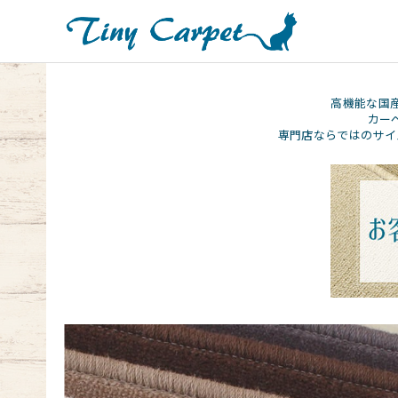
高機能な国
カー
専門店ならではのサイ