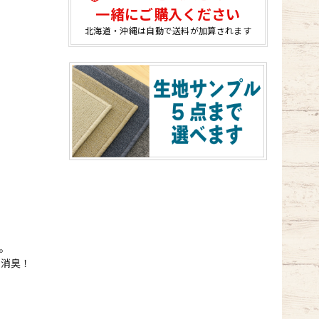
一緒にご購入ください
北海道・沖縄は自動で送料が加算されます
。
ル消臭！