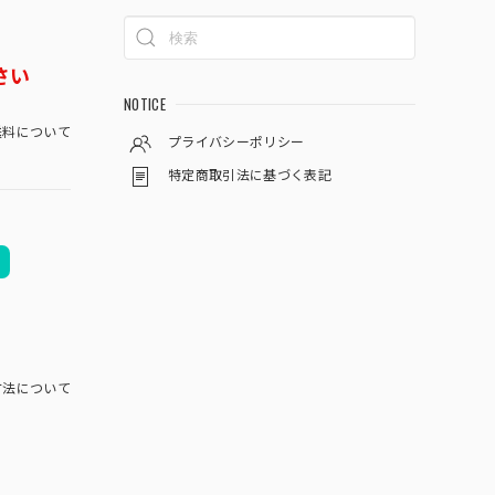
さい
NOTICE
料について
プライバシーポリシー
特定商取引法に基づく表記
方法について