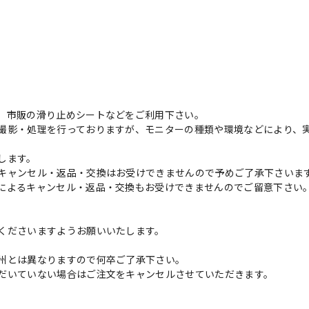
、市販の滑り止めシートなどをご利用下さい。
撮影・処理を行っておりますが、モニターの種類や環境などにより、
します。
キャンセル・返品・交換はお受けできませんので予めご了承下さいま
によるキャンセル・返品・交換もお受けできませんのでご留意下さい
くださいますようお願いいたします。
州とは異なりますので何卒ご了承下さい。
だいていない場合はご注文をキャンセルさせていただきます。