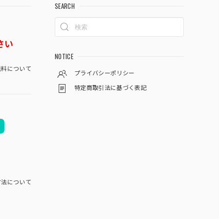
SEARCH
さい
NOTICE
料について
プライバシーポリシー
特定商取引法に基づく表記
方法について