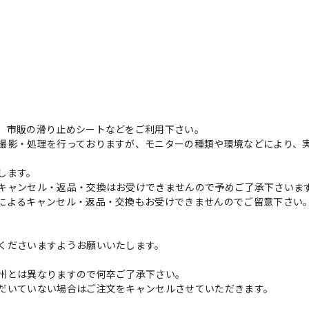
、市販の滑り止めシートなどをご利用下さい。
撮影・処理を行っておりますが、モニターの種類や環境などにより、
します。
キャンセル・返品・交換はお受けできませんので予めご了承下さいま
によるキャンセル・返品・交換もお受けできませんのでご留意下さい
くださいますようお願いいたします。
州とは異なりますので何卒ご了承下さい。
だいていない場合はご注文をキャンセルさせていただきます。