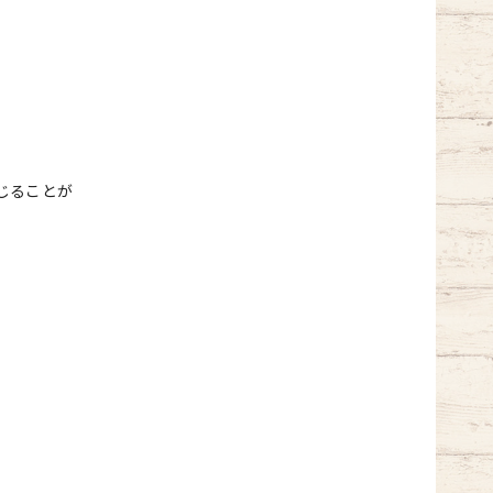
じることが