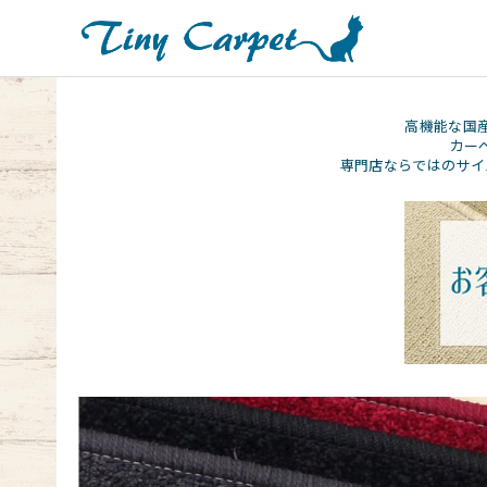
高機能な国
カー
専門店ならではのサイ