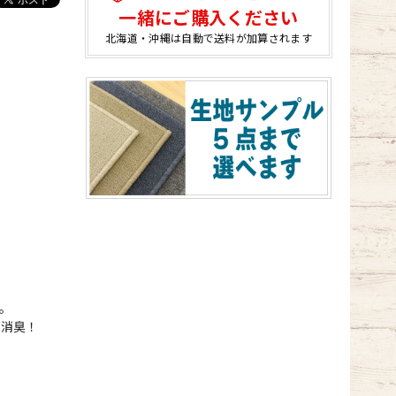
一緒にご購入ください
北海道・沖縄は自動で送料が加算されます
。
ル消臭！