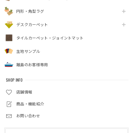
円形・角型ラグ
デスクカーペット
タイルカーペット・ジョイントマット
生地サンプル
離島のお客様専用
SHOP INFO
店舗情報
商品・機能紹介
お問い合わせ