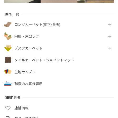
商品一覧
ロングカーペット(廊下/台所)
円形・角型ラグ
デスクカーペット
タイルカーペット・ジョイントマット
生地サンプル
離島のお客様専用
SHOP INFO
店舗情報