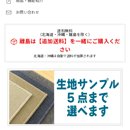
商品・機能紹介
お問い合わせ
送料無料
（北海道・沖縄・離島を除く）
離島は【追加送料】を一緒にご購入くだ
さい
北海道・沖縄は自動で送料が加算されます