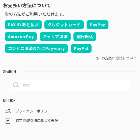
お支払い方法について
次の方法がご利用いただけます。
PAY ID あと払い
クレジットカード
PayPay
Amazon Pay
キャリア決済
銀行振込
コンビニ決済またはPay-easy
PayPal
お支払い方法について
SEARCH
NOTICE
プライバシーポリシー
特定商取引法に基づく表記