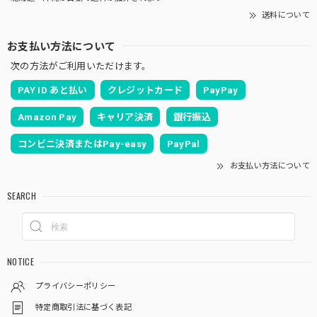
送料について
お支払い方法について
次の方法がご利用いただけます。
PAY ID あと払い
クレジットカード
PayPay
Amazon Pay
キャリア決済
銀行振込
コンビニ決済またはPay-easy
PayPal
お支払い方法について
SEARCH
NOTICE
プライバシーポリシー
特定商取引法に基づく表記