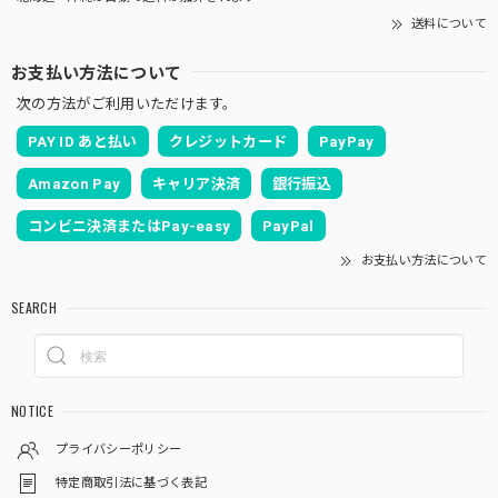
送料について
お支払い方法について
次の方法がご利用いただけます。
PAY ID あと払い
クレジットカード
PayPay
Amazon Pay
キャリア決済
銀行振込
コンビニ決済またはPay-easy
PayPal
お支払い方法について
SEARCH
NOTICE
プライバシーポリシー
特定商取引法に基づく表記