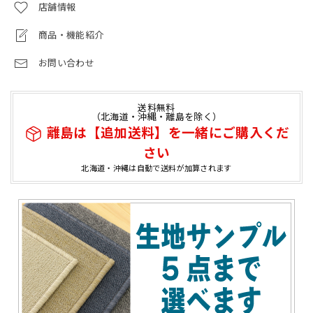
店舗情報
商品・機能紹介
お問い合わせ
送料無料
（北海道・沖縄・離島を除く）
離島は【追加送料】を一緒にご購入くだ
さい
北海道・沖縄は自動で送料が加算されます