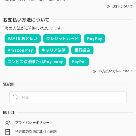
送料について
お支払い方法について
次の方法がご利用いただけます。
PAY ID あと払い
クレジットカード
PayPay
Amazon Pay
キャリア決済
銀行振込
コンビニ決済またはPay-easy
PayPal
お支払い方法について
SEARCH
NOTICE
プライバシーポリシー
特定商取引法に基づく表記