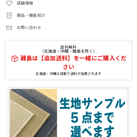
店舗情報
商品・機能紹介
お問い合わせ
送料無料
（北海道・沖縄・離島を除く）
離島は【追加送料】を一緒にご購入くだ
さい
北海道・沖縄は自動で送料が加算されます