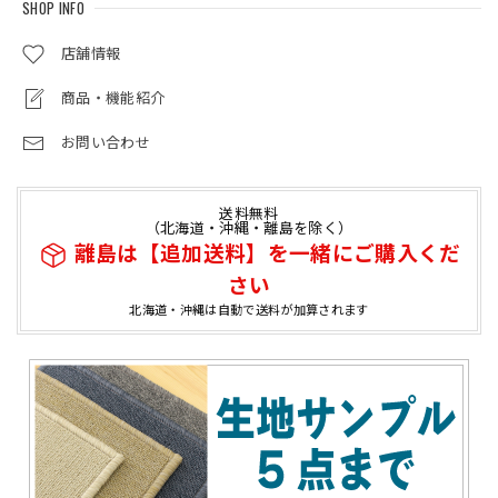
SHOP INFO
店舗情報
商品・機能紹介
お問い合わせ
送料無料
（北海道・沖縄・離島を除く）
離島は【追加送料】を一緒にご購入くだ
さい
北海道・沖縄は自動で送料が加算されます