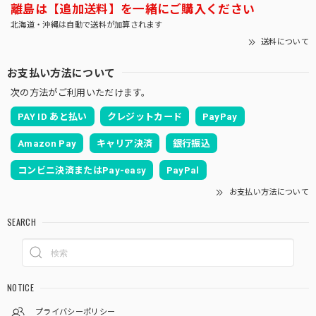
離島は【追加送料】を一緒にご購入ください
北海道・沖縄は自動で送料が加算されます
送料について
お支払い方法について
次の方法がご利用いただけます。
PAY ID あと払い
クレジットカード
PayPay
Amazon Pay
キャリア決済
銀行振込
コンビニ決済またはPay-easy
PayPal
お支払い方法について
SEARCH
NOTICE
プライバシーポリシー