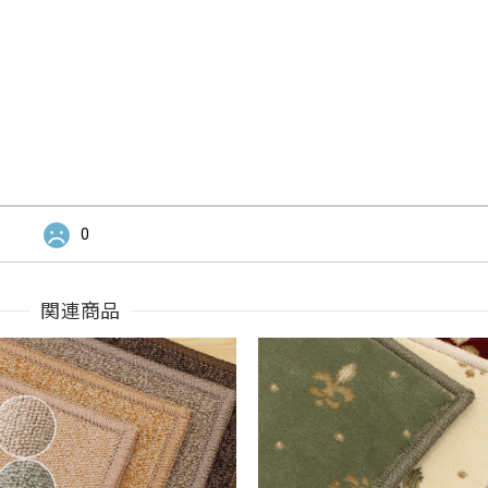
0
関連商品