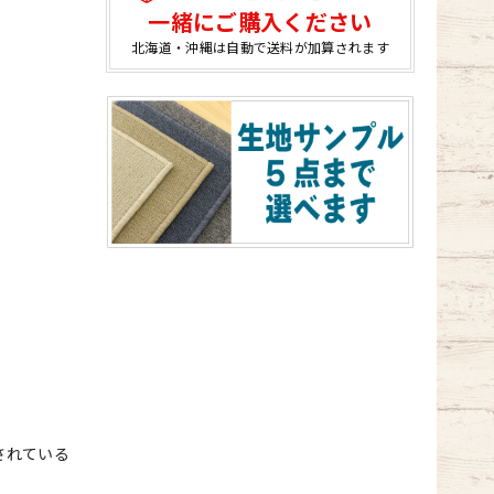
一緒にご購入ください
北海道・沖縄は自動で送料が加算されます
されている