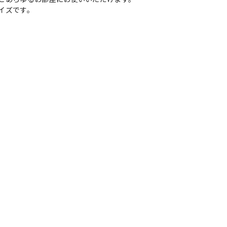
イズです。