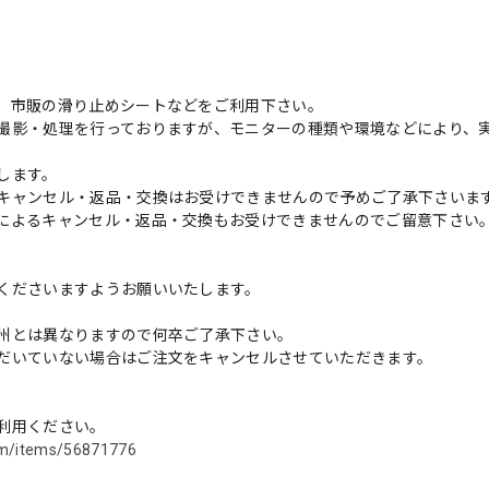
、市販の滑り止めシートなどをご利用下さい。
撮影・処理を行っておりますが、モニターの種類や環境などにより、
します。
キャンセル・返品・交換はお受けできませんので予めご了承下さいま
によるキャンセル・返品・交換もお受けできませんのでご留意下さい
くださいますようお願いいたします。
州とは異なりますので何卒ご了承下さい。
だいていない場合はご注文をキャンセルさせていただきます。
利用ください。
com/items/56871776