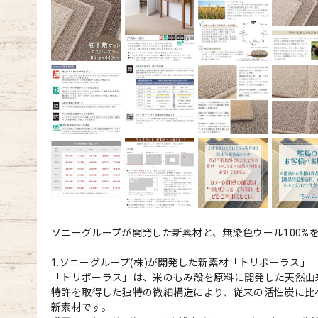
ソニーグループが開発した新素材と、無染色ウール100%
1.ソニーグループ(株)が開発した新素材「トリポーラス」
「トリポーラス」は、米のもみ殻を原料に開発した天然由
特許を取得した独特の微細構造により、従来の活性炭に比
新素材です。