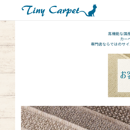
高機能な国
カー
専門店ならではのサイ