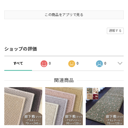
この商品をアプリで見る
通報する
ショップの評価
すべて
0
0
0
関連商品