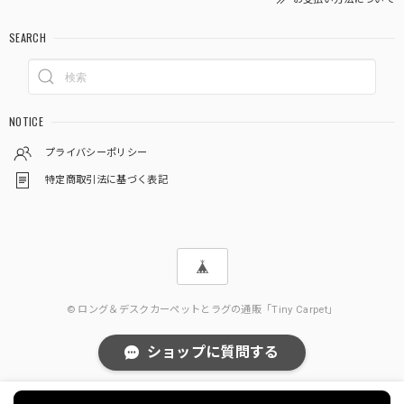
SEARCH
NOTICE
プライバシーポリシー
特定商取引法に基づく表記
© ロング＆デスクカーペットとラグの通販「Tiny Carpet」
ショップに質問する