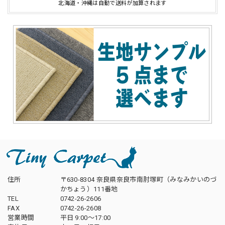
北海道・沖縄は自動で送料が加算されます
住所
〒630-8304 奈良県奈良市南肘塚町（みなみかいのづ
かちょう）111番地
TEL
0742-26-2606
FAX
0742-26-2608
営業時間
平日 9:00～17:00