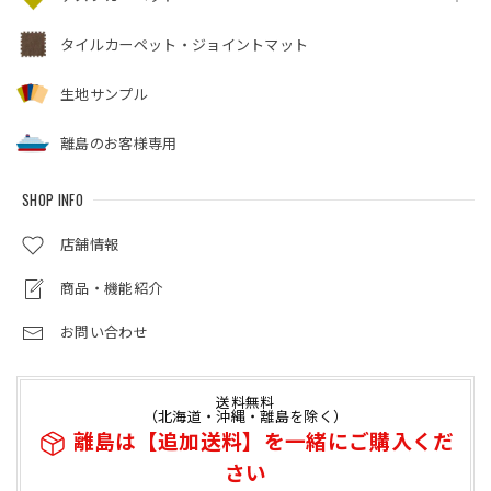
タイルカーペット・ジョイントマット
生地サンプル
離島のお客様専用
SHOP INFO
店舗情報
商品・機能紹介
お問い合わせ
送料無料
（北海道・沖縄・離島を除く）
離島は【追加送料】を一緒にご購入くだ
さい