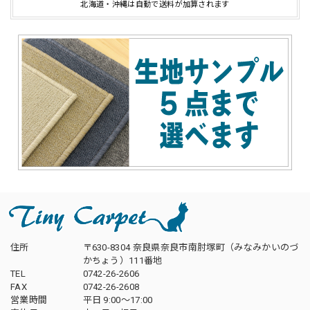
北海道・沖縄は自動で送料が加算されます
住所
〒630-8304 奈良県奈良市南肘塚町（みなみかいのづ
かちょう）111番地
TEL
0742-26-2606
FAX
0742-26-2608
営業時間
平日 9:00～17:00