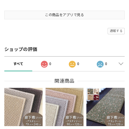
この商品をアプリで見る
通報する
ショップの評価
すべて
0
0
0
関連商品