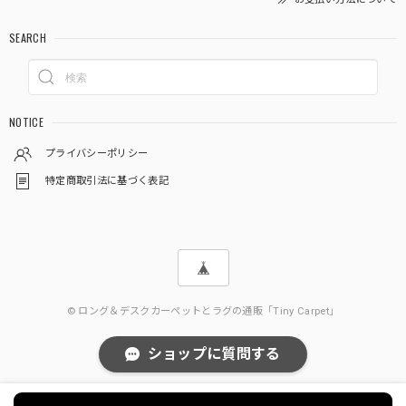
SEARCH
NOTICE
プライバシーポリシー
特定商取引法に基づく表記
© ロング＆デスクカーペットとラグの通販「Tiny Carpet」
ショップに質問する