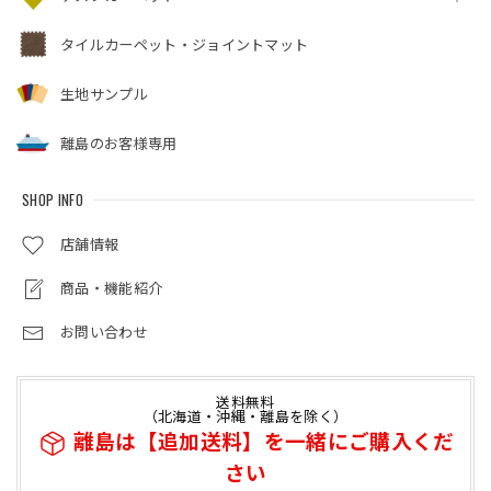
タイルカーペット・ジョイントマット
生地サンプル
離島のお客様専用
SHOP INFO
店舗情報
商品・機能紹介
お問い合わせ
送料無料
（北海道・沖縄・離島を除く）
離島は【追加送料】を一緒にご購入くだ
さい