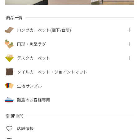
商品一覧
ロングカーペット(廊下/台所)
円形・角型ラグ
デスクカーペット
タイルカーペット・ジョイントマット
生地サンプル
離島のお客様専用
SHOP INFO
店舗情報