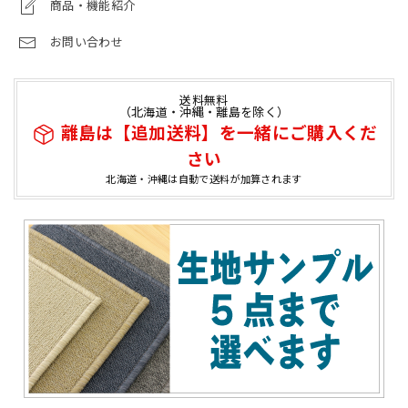
商品・機能紹介
お問い合わせ
送料無料
（北海道・沖縄・離島を除く）
離島は【追加送料】を一緒にご購入くだ
さい
北海道・沖縄は自動で送料が加算されます