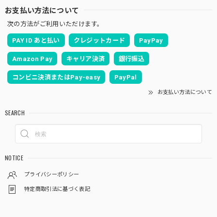
お支払い方法について
次の方法がご利用いただけます。
PAY ID あと払い
クレジットカード
PayPay
Amazon Pay
キャリア決済
銀行振込
コンビニ決済またはPay-easy
PayPal
お支払い方法について
SEARCH
NOTICE
プライバシーポリシー
特定商取引法に基づく表記