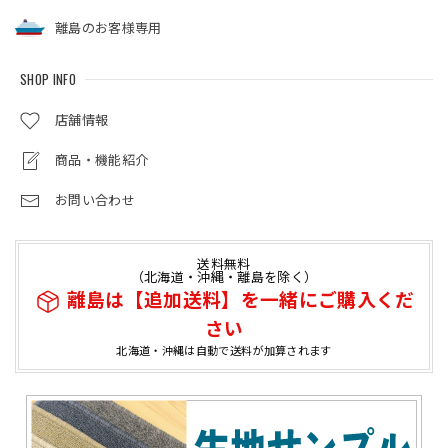
離島のお客様専用
SHOP INFO
店舗情報
商品・機能紹介
お問い合わせ
送料無料
（北海道・沖縄・離島を除く）
離島は【追加送料】を一緒にご購入くだ
さい
北海道・沖縄は自動で送料が加算されます