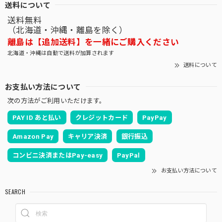
送料について
送料無料
（北海道・沖縄・離島を除く）
離島は【追加送料】を一緒にご購入ください
北海道・沖縄は自動で送料が加算されます
送料について
お支払い方法について
次の方法がご利用いただけます。
PAY ID あと払い
クレジットカード
PayPay
Amazon Pay
キャリア決済
銀行振込
コンビニ決済またはPay-easy
PayPal
お支払い方法について
SEARCH