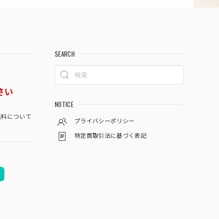
SEARCH
さい
NOTICE
料について
プライバシーポリシー
特定商取引法に基づく表記