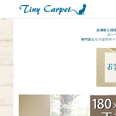
高機能な国
カー
専門店ならではのサイ