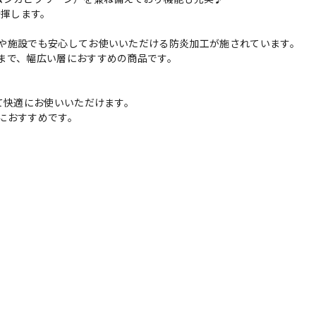
発揮します。
や施設でも安心してお使いいただける防炎加工が施されています。
まで、幅広い層におすすめの商品です。
て快適にお使いいただけます。
におすすめです。