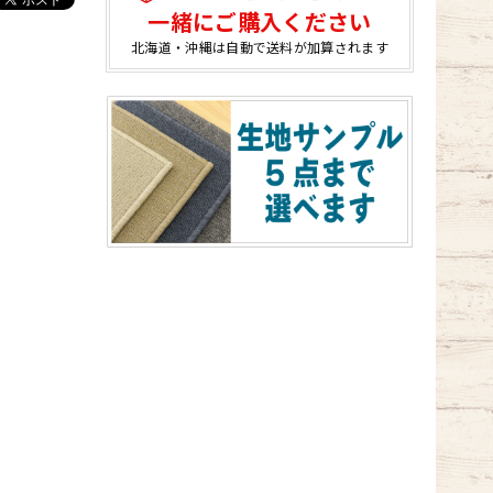
一緒にご購入ください
北海道・沖縄は自動で送料が加算されます