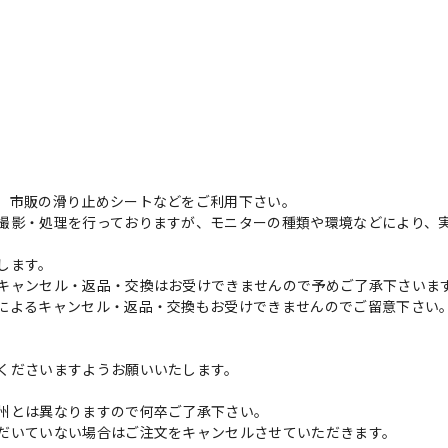
、市販の滑り止めシートなどをご利用下さい。
撮影・処理を行っておりますが、モニターの種類や環境などにより、
します。
キャンセル・返品・交換はお受けできませんので予めご了承下さいま
によるキャンセル・返品・交換もお受けできませんのでご留意下さい
くださいますようお願いいたします。
州とは異なりますので何卒ご了承下さい。
だいていない場合はご注文をキャンセルさせていただきます。