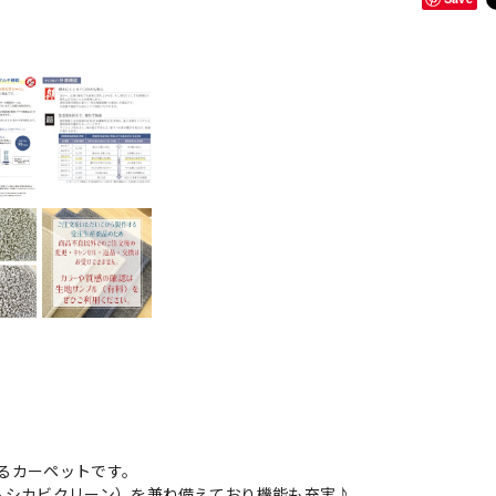
るカーペットです。
ムシカビクリーン）を兼ね備えており機能も充実♪