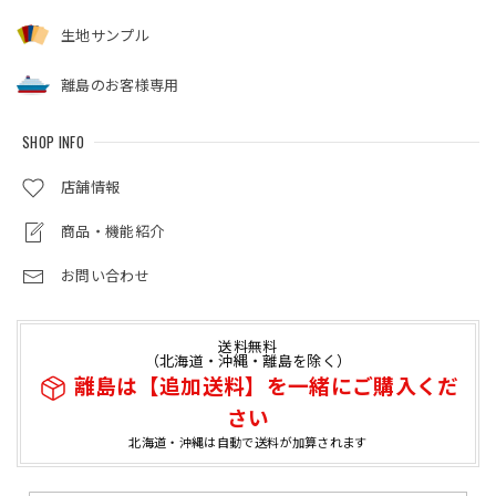
生地サンプル
離島のお客様専用
SHOP INFO
店舗情報
商品・機能紹介
お問い合わせ
送料無料
（北海道・沖縄・離島を除く）
離島は【追加送料】を一緒にご購入くだ
さい
北海道・沖縄は自動で送料が加算されます