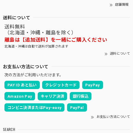
店舗情報
送料について
送料無料
（北海道・沖縄・離島を除く）
離島は【追加送料】を一緒にご購入ください
北海道・沖縄は自動で送料が加算されます
送料について
お支払い方法について
次の方法がご利用いただけます。
PAY ID あと払い
クレジットカード
PayPay
Amazon Pay
キャリア決済
銀行振込
コンビニ決済またはPay-easy
PayPal
お支払い方法について
SEARCH