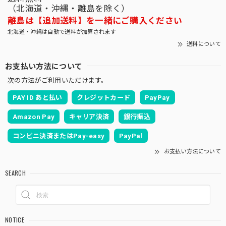
（北海道・沖縄・離島を除く）
離島は【追加送料】を一緒にご購入ください
北海道・沖縄は自動で送料が加算されます
送料について
お支払い方法について
次の方法がご利用いただけます。
PAY ID あと払い
クレジットカード
PayPay
Amazon Pay
キャリア決済
銀行振込
コンビニ決済またはPay-easy
PayPal
お支払い方法について
SEARCH
NOTICE