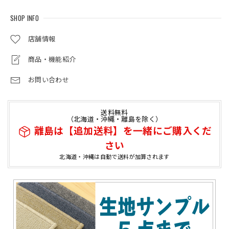
SHOP INFO
店舗情報
商品・機能紹介
お問い合わせ
送料無料
（北海道・沖縄・離島を除く）
離島は【追加送料】を一緒にご購入くだ
さい
北海道・沖縄は自動で送料が加算されます