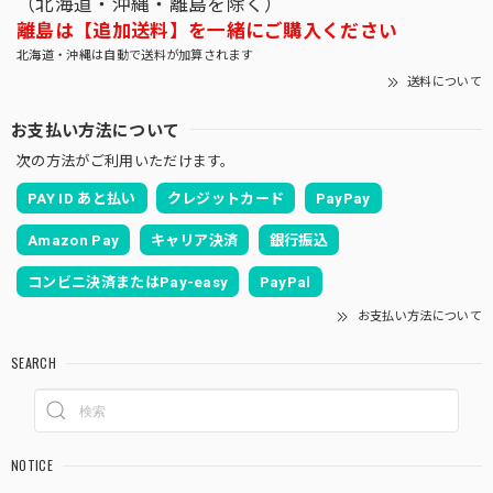
（北海道・沖縄・離島を除く）
離島は【追加送料】を一緒にご購入ください
北海道・沖縄は自動で送料が加算されます
送料について
お支払い方法について
次の方法がご利用いただけます。
PAY ID あと払い
クレジットカード
PayPay
Amazon Pay
キャリア決済
銀行振込
コンビニ決済またはPay-easy
PayPal
お支払い方法について
SEARCH
NOTICE