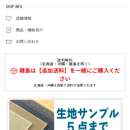
SHOP INFO
店舗情報
商品・機能紹介
お問い合わせ
送料無料
（北海道・沖縄・離島を除く）
離島は【追加送料】を一緒にご購入くだ
さい
北海道・沖縄は自動で送料が加算されます