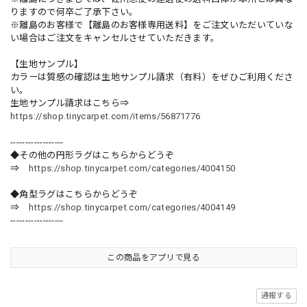
りますので何卒ご了承下さい。
※離島のお客様で【離島のお客様専用送料】をご注文いただいていな
い場合はご注文をキャンセルさせていただきます。
【生地サンプル】
カラーは質感の確認は生地サンプル請求（有料）をぜひご利用くださ
い。
生地サンプル請求はこちら⇒
https://shop.tinycarpet.com/items/56871776
------------------
◆その他の円形ラグはこちらからどうぞ
⇒
https://shop.tinycarpet.com/categories/4004150
◆角型ラグはこちらからどうぞ
⇒
https://shop.tinycarpet.com/categories/4004149
------------------
この商品をアプリで見る
通報する