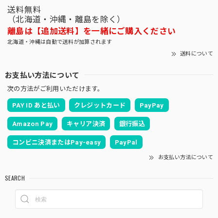
送料無料
（北海道・沖縄・離島を除く）
離島は【追加送料】を一緒にご購入ください
北海道・沖縄は自動で送料が加算されます
送料について
お支払い方法について
次の方法がご利用いただけます。
PAY ID あと払い
クレジットカード
PayPay
Amazon Pay
キャリア決済
銀行振込
コンビニ決済またはPay-easy
PayPal
お支払い方法について
SEARCH