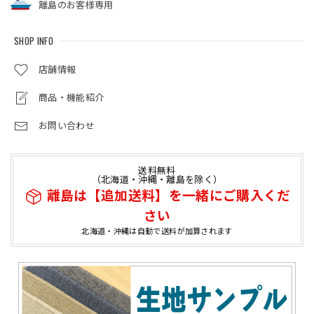
離島のお客様専用
SHOP INFO
店舗情報
商品・機能紹介
お問い合わせ
送料無料
（北海道・沖縄・離島を除く）
離島は【追加送料】を一緒にご購入くだ
さい
北海道・沖縄は自動で送料が加算されます