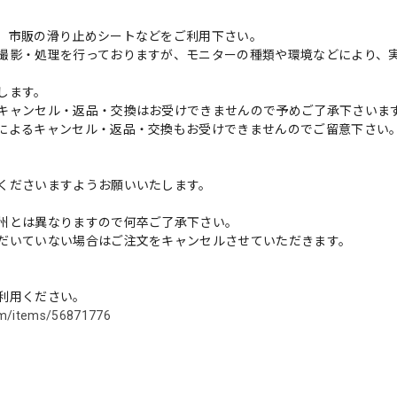
、市販の滑り止めシートなどをご利用下さい。
撮影・処理を行っておりますが、モニターの種類や環境などにより、
します。
キャンセル・返品・交換はお受けできませんので予めご了承下さいま
によるキャンセル・返品・交換もお受けできませんのでご留意下さい
くださいますようお願いいたします。
州とは異なりますので何卒ご了承下さい。
だいていない場合はご注文をキャンセルさせていただきます。
利用ください。
com/items/56871776