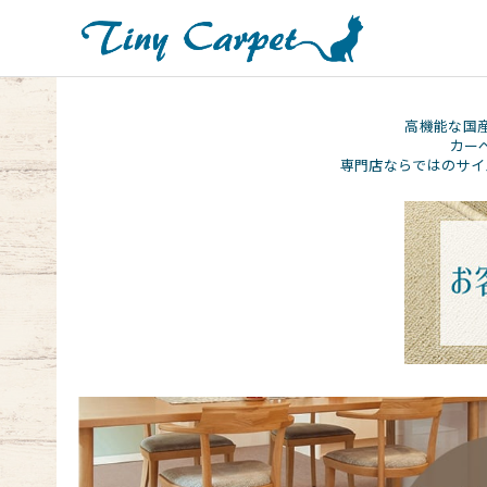
高機能な国
カー
専門店ならではのサイ