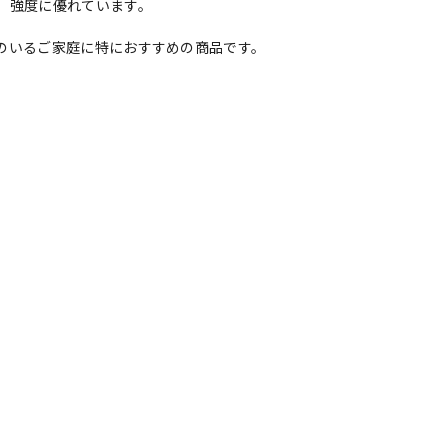
、強度に優れています。
のいるご家庭に特におすすめの商品です。