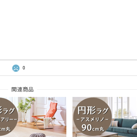
0
関連商品