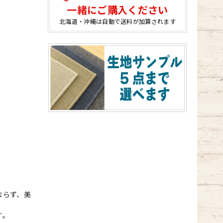
一緒にご購入ください
北海道・沖縄は自動で送料が加算されます
ならず、美
す。