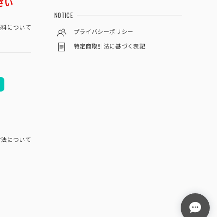
さい
NOTICE
料について
プライバシーポリシー
特定商取引法に基づく表記
方法について