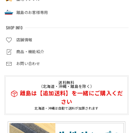
離島のお客様専用
SHOP INFO
店舗情報
商品・機能紹介
お問い合わせ
送料無料
（北海道・沖縄・離島を除く）
離島は【追加送料】を一緒にご購入くだ
さい
北海道・沖縄は自動で送料が加算されます