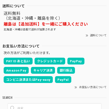
送料について
送料無料
（北海道・沖縄・離島を除く）
離島は【追加送料】を一緒にご購入ください
北海道・沖縄は自動で送料が加算されます
送料について
お支払い方法について
次の方法がご利用いただけます。
PAY ID あと払い
クレジットカード
PayPay
Amazon Pay
キャリア決済
銀行振込
コンビニ決済またはPay-easy
PayPal
お支払い方法について
SEARCH