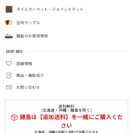
タイルカーペット・ジョイントマット
生地サンプル
離島のお客様専用
SHOP INFO
店舗情報
商品・機能紹介
お問い合わせ
送料無料
（北海道・沖縄・離島を除く）
離島は【追加送料】を一緒にご購入くだ
さい
北海道・沖縄は自動で送料が加算されます