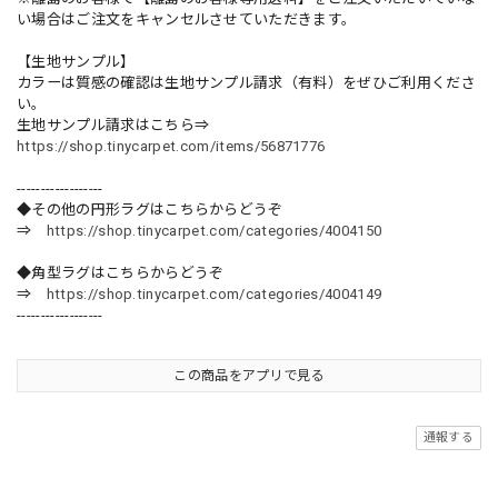
い場合はご注文をキャンセルさせていただきます。
【生地サンプル】
カラーは質感の確認は生地サンプル請求（有料）をぜひご利用くださ
い。
生地サンプル請求はこちら⇒
https://shop.tinycarpet.com/items/56871776
------------------
◆その他の円形ラグはこちらからどうぞ
⇒
https://shop.tinycarpet.com/categories/4004150
◆角型ラグはこちらからどうぞ
⇒
https://shop.tinycarpet.com/categories/4004149
------------------
この商品をアプリで見る
通報する