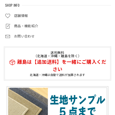
SHOP INFO
店舗情報
商品・機能紹介
お問い合わせ
送料無料
（北海道・沖縄・離島を除く）
離島は【追加送料】を一緒にご購入くだ
さい
北海道・沖縄は自動で送料が加算されます