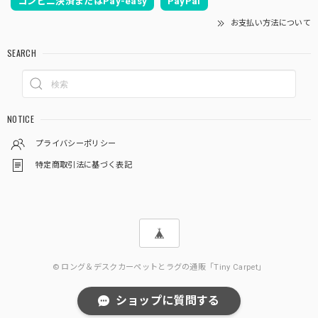
コンビニ決済またはPay-easy
PayPal
お支払い方法について
SEARCH
NOTICE
プライバシーポリシー
特定商取引法に基づく表記
© ロング＆デスクカーペットとラグの通販「Tiny Carpet」
ショップに質問する