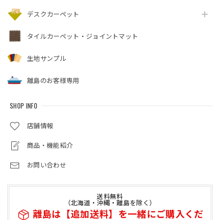
デスクカーペット
タイルカーペット・ジョイントマット
生地サンプル
離島のお客様専用
SHOP INFO
店舗情報
商品・機能紹介
お問い合わせ
送料無料
（北海道・沖縄・離島を除く）
離島は【追加送料】を一緒にご購入くだ