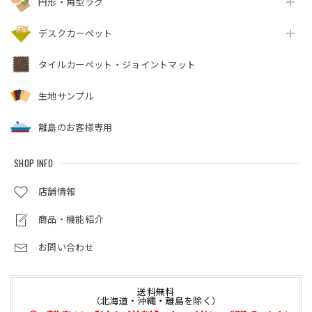
円形・角型ラグ
デスクカーペット
タイルカーペット・ジョイントマット
生地サンプル
離島のお客様専用
SHOP INFO
店舗情報
商品・機能紹介
お問い合わせ
送料無料
（北海道・沖縄・離島を除く）